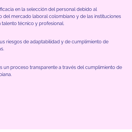
icacia en la selección del personal debido al
 del mercado laboral colombiano y de las instituciones
talento técnico y profesional.
s riesgos de adaptabilidad y de cumplimiento de
s.
 un proceso transparente a través del cumplimiento de
biana.