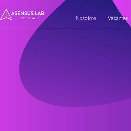
Nosotros
Vacantes