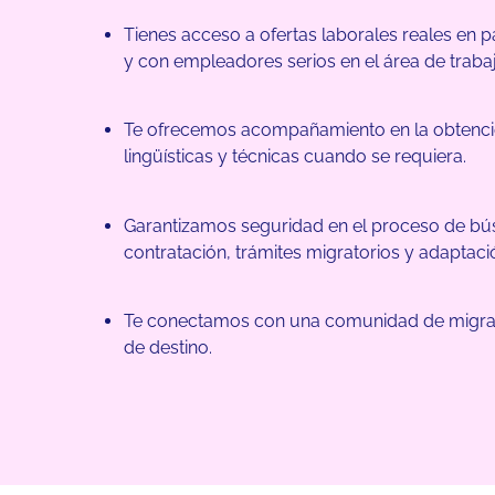
Tienes acceso a ofertas laborales reales en 
y con empleadores serios en el área de trabaj
Te ofrecemos acompañamiento en la obtenci
lingüísticas y técnicas cuando se requiera.
Garantizamos seguridad en el proceso de b
contratación, trámites migratorios y adaptaci
Te conectamos con una comunidad de migrant
de destino.