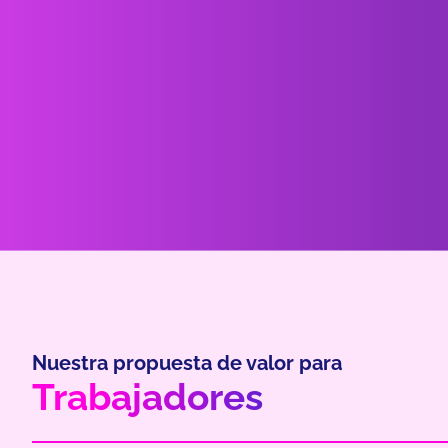
Nuestra propuesta de valor para
Trabajadores